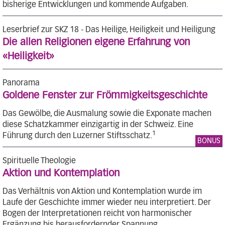
bisherige Entwicklungen und kommende Aufgaben.
Leserbrief zur SKZ 18 - Das Heilige, Heiligkeit und Heiligung
Die allen Religionen eigene Erfahrung von
«Heiligkeit»
Panorama
Goldene Fenster zur Frömmigkeitsgeschichte
Das Gewölbe, die Ausmalung sowie die Exponate machen
diese Schatzkammer einzigartig in der Schweiz. Eine
1
Führung durch den Luzerner Stiftsschatz.
BONUS
Spirituelle Theologie
Aktion und Kontemplation
Das Verhältnis von Aktion und Kontemplation wurde im
Laufe der Geschichte immer wieder neu interpretiert. Der
Bogen der Interpretationen reicht von harmonischer
Ergänzung bis herausfordernder Spannung.