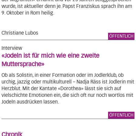
wurde, ist aktueller denn je. Papst Franziskus sprach ihn am
9. Oktober in Rom heilig.
Christiane Lubos
ÖFFENTLICH
Interview
«Jodeln ist für mich wie eine zweite
Muttersprache»
Ob als Solistin, in einer Formation oder im Jodlerklub, ob
urchig, jazzig oder multikulturell – Nadja Räss ist Jodlerin mit
Herzblut. Mit der Kantate «Dorothea» lässt sie sich auf
vielschichte Emotionen ein, die sich oft nur noch wortlos mit
Jodeln ausdrücken lassen.
ÖFFENTLICH
Chronik