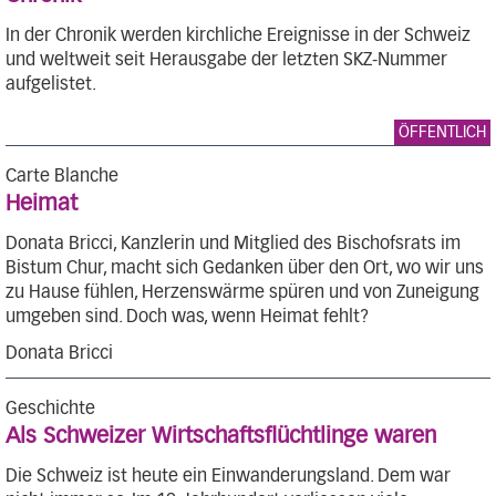
In der Chronik werden kirchliche Ereignisse in der Schweiz
und weltweit seit Herausgabe der letzten SKZ-Nummer
aufgelistet.
ÖFFENTLICH
Carte Blanche
Heimat
Donata Bricci, Kanzlerin und Mitglied des Bischofsrats im
Bistum Chur, macht sich Gedanken über den Ort, wo wir uns
zu Hause fühlen, Herzenswärme spüren und von Zuneigung
umgeben sind. Doch was, wenn Heimat fehlt?
Donata Bricci
Geschichte
Als Schweizer Wirtschaftsflüchtlinge waren
Die Schweiz ist heute ein Einwanderungsland. Dem war