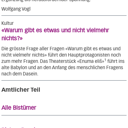
Wolfgang Vogl
Kultur
«Warum gibt es etwas und nicht vielmehr
nichts?»
Die grösste Frage aller Fragen «Warum gibt es etwas und
nicht vielmehr nichts» führt den Hauptprotagonisten noch
1
zum mehr Fragen. Das Theaterstück «Enuma eliš»
führt ins
alte Babylon und an den Anfang des menschlichen Fragens
nach dem Dasein.
Amtlicher Teil
Alle Bistümer