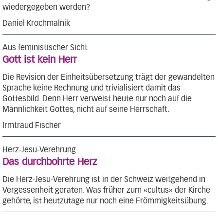
wiedergegeben werden?
Daniel Krochmalnik
Aus feministischer Sicht
Gott ist kein Herr
Die Revision der Einheitsübersetzung trägt der gewandelten
Sprache keine Rechnung und trivialisiert damit das
Gottesbild. Denn Herr verweist heute nur noch auf die
Männlichkeit Gottes, nicht auf seine Herrschaft.
Irmtraud Fischer
Herz-Jesu-Verehrung
Das durchbohrte Herz
Die Herz-Jesu-Verehrung ist in der Schweiz weitgehend in
Vergessenheit geraten. Was früher zum «cultus» der Kirche
gehörte, ist heutzutage nur noch eine Frömmigkeitsübung.