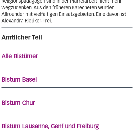
Religionspädagogen sind in der Pfarreiarbeit nicht mehr
wegzudenken. Aus den früheren Katecheten wurden
Allrounder mit vielfältigen Einsatzgebieten. Eine davon ist
Alexandra Rietiker-Frei.
Amtlicher Teil
Alle Bistümer
Bistum Basel
Bistum Chur
Bistum Lausanne, Genf und Freiburg