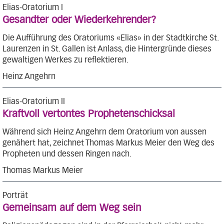
Elias-Oratorium I
Gesandter oder Wiederkehrender?
Die Aufführung des Oratoriums «Elias» in der Stadtkirche St.
Laurenzen in St. Gallen ist Anlass, die Hintergründe dieses
gewaltigen Werkes zu reflektieren.
Heinz Angehrn
Elias-Oratorium II
Kraftvoll vertontes Prophetenschicksal
Während sich Heinz Angehrn dem Oratorium von aussen
genähert hat, zeichnet Thomas Markus Meier den Weg des
Propheten und dessen Ringen nach.
Thomas Markus Meier
Porträt
Gemeinsam auf dem Weg sein