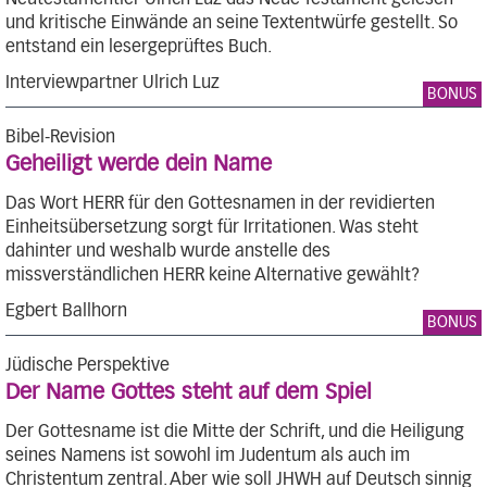
und kritische Einwände an seine Textentwürfe gestellt. So
entstand ein lesergeprüftes Buch.
Interviewpartner Ulrich Luz
BONUS
Bibel-Revision
Geheiligt werde dein Name
Das Wort HERR für den Gottesnamen in der revidierten
Einheitsübersetzung sorgt für Irritationen. Was steht
dahinter und weshalb wurde anstelle des
missverständlichen HERR keine Alternative gewählt?
Egbert Ballhorn
BONUS
Jüdische Perspektive
Der Name Gottes steht auf dem Spiel
Der Gottesname ist die Mitte der Schrift, und die Heiligung
seines Namens ist sowohl im Judentum als auch im
Christentum zentral. Aber wie soll JHWH auf Deutsch sinnig