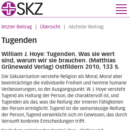
letzter Beitrag
|
Übersicht
|
nächster Beitrag
Tugenden
William J. Hoye: Tugenden. Was sie wert
sind, warum wir sie brauchen. (Matthias
Grünewald Verlag) Ostfildern 2010, 133 S.
Die Säkularisation verstehe Religion als Moral, Moral aber
beeinträchtige die individuelle Freiheit und hemme humane
Verbesserungen, so der Ausgangspunkt. W. J. Hoye versteht
Tugend als Haltung der Person, die charaktervoll ist, und
Tugenden als das, was die Reifung der inneren Fähigkeiten
der Person ermöglicht. Tugend ist die seinsmässige Reifung
der Person, Tugend verwirklicht sich im Gewissen, das durch
Vernunft konkrete Entscheidungen trifft.