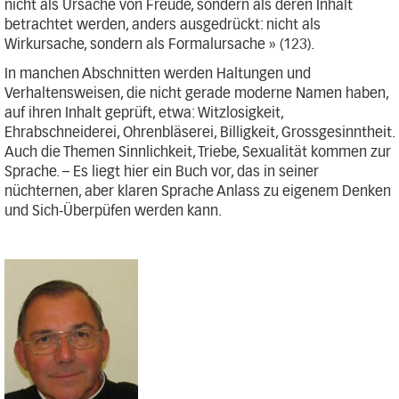
nicht als Ursache von Freude, sondern als deren Inhalt
betrachtet werden, anders ausgedrückt: nicht als
Wirkursache, sondern als Formalursache » (123).
In manchen Abschnitten werden Haltungen und
Verhaltensweisen, die nicht gerade moderne Namen haben,
auf ihren Inhalt geprüft, etwa: Witzlosigkeit,
Ehrabschneiderei, Ohrenbläserei, Billigkeit, Grossgesinntheit.
Auch die Themen Sinnlichkeit, Triebe, Sexualität kommen zur
Sprache. – Es liegt hier ein Buch vor, das in seiner
nüchternen, aber klaren Sprache Anlass zu eigenem Denken
und Sich-Überpüfen werden kann.