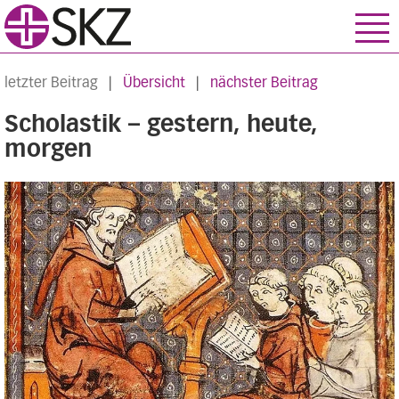
letzter Beitrag
|
Übersicht
|
nächster Beitrag
Scholastik – gestern, heute,
morgen