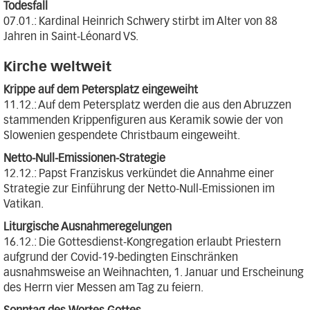
Todesfall
07.01.: Kardinal Heinrich Schwery stirbt im Alter von 88
Jahren in Saint-Léonard VS.
Kirche weltweit
Krippe auf dem Petersplatz eingeweiht
11.12.: Auf dem Petersplatz werden die aus den Abruzzen
stammenden Krippenfiguren aus Keramik sowie der von
Slowenien gespendete Christbaum eingeweiht.
Netto-Null-Emissionen-Strategie
12.12.: Papst Franziskus verkündet die Annahme einer
Strategie zur Einführung der Netto-Null-Emissionen im
Vatikan.
Liturgische Ausnahmeregelungen
16.12.: Die Gottesdienst-Kongregation erlaubt Priestern
aufgrund der Covid-19-bedingten Einschränken
ausnahmsweise an Weihnachten, 1. Januar und Erscheinung
des Herrn vier Messen am Tag zu feiern.