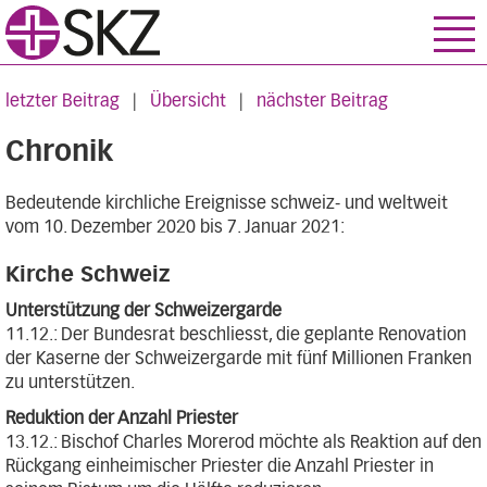
letzter Beitrag
|
Übersicht
|
nächster Beitrag
Chronik
Bedeutende kirchliche Ereignisse schweiz- und weltweit
vom 10. Dezember 2020 bis 7. Januar 2021:
Kirche Schweiz
Unterstützung der Schweizergarde
11.12.: Der Bundesrat beschliesst, die geplante Renovation
der Kaserne der Schweizergarde mit fünf Millionen Franken
zu unterstützen.
Reduktion der Anzahl Priester
13.12.: Bischof Charles Morerod möchte als Reaktion auf den
Rückgang einheimischer Priester die Anzahl Priester in