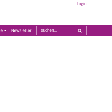
Login
te
Newsletter