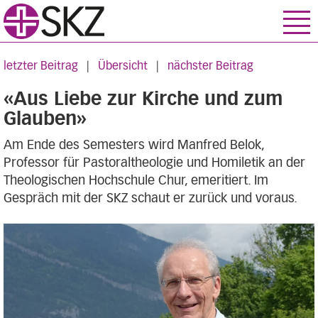
letzter Beitrag
|
Übersicht
|
nächster Beitrag
«Aus Liebe zur Kirche und zum
Glauben»
Am Ende des Semesters wird Manfred Belok,
Professor für Pastoraltheologie und Homiletik an der
Theologischen Hochschule Chur, emeritiert. Im
Gespräch mit der SKZ schaut er zurück und voraus.