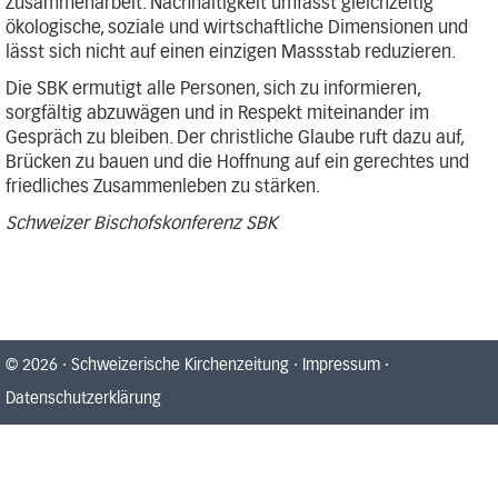
Zusammenarbeit. Nachhaltigkeit umfasst gleichzeitig
ökologische, soziale und wirtschaftliche Dimensionen und
lässt sich nicht auf einen einzigen Massstab reduzieren.
Die SBK ermutigt alle Personen, sich zu informieren,
sorgfältig abzuwägen und in Respekt miteinander im
Gespräch zu bleiben. Der christliche Glaube ruft dazu auf,
Brücken zu bauen und die Hoffnung auf ein gerechtes und
friedliches Zusammenleben zu stärken.
Schweizer Bischofskonferenz SBK
© 2026
·
Schweizerische Kirchenzeitung
·
Impressum
·
Datenschutzerklärung