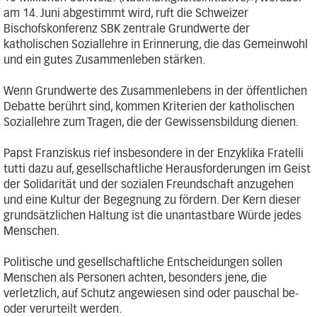
am 14. Juni abgestimmt wird, ruft die Schweizer
Bischofskonferenz SBK zentrale Grundwerte der
katholischen Soziallehre in Erinnerung, die das Gemeinwohl
und ein gutes Zusammenleben stärken.
Wenn Grundwerte des Zusammenlebens in der öffentlichen
Debatte berührt sind, kommen Kriterien der katholischen
Soziallehre zum Tragen, die der Gewissensbildung dienen.
Papst Franziskus rief insbesondere in der Enzyklika Fratelli
tutti dazu auf, gesellschaftliche Herausforderungen im Geist
der Solidarität und der sozialen Freundschaft anzugehen
und eine Kultur der Begegnung zu fördern. Der Kern dieser
grundsätzlichen Haltung ist die unantastbare Würde jedes
Menschen.
Politische und gesellschaftliche Entscheidungen sollen
Menschen als Personen achten, besonders jene, die
verletzlich, auf Schutz angewiesen sind oder pauschal be-
oder verurteilt werden.