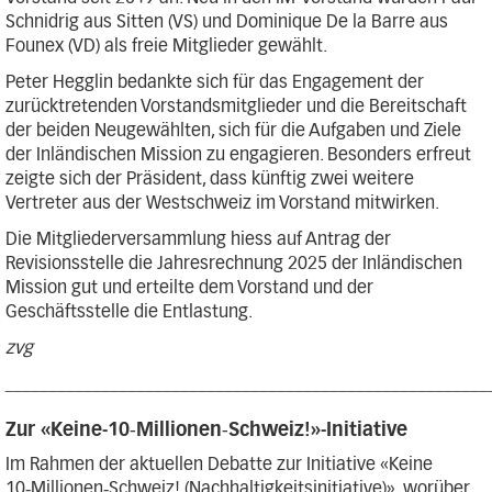
Schnidrig aus Sitten (VS) und Dominique De la Barre aus
Founex (VD) als freie Mitglieder gewählt.
Peter Hegglin bedankte sich für das Engagement der
zurücktretenden Vorstandsmitglieder und die Bereitschaft
der beiden Neugewählten, sich für die Aufgaben und Ziele
der Inländischen Mission zu engagieren. Besonders erfreut
zeigte sich der Präsident, dass künftig zwei weitere
Vertreter aus der Westschweiz im Vorstand mitwirken.
Die Mitgliederversammlung hiess auf Antrag der
Revisionsstelle die Jahresrechnung 2025 der Inländischen
Mission gut und erteilte dem Vorstand und der
Geschäftsstelle die Entlastung.
zvg
_______________________________________________________
Zur «Keine-10‑Millionen‑Schweiz!»-Initiative
Im Rahmen der aktuellen Debatte zur Initiative «Keine
10‑Millionen‑Schweiz! (Nachhaltigkeitsinitiative)», worüber