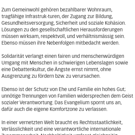
Zum Gemeinwohl gehören bezahlbarer Wohnraum,
tragfähige Infrastruk-turen, der Zugang zur Bildung,
Gesundheitsversorgung, Sicherheit und soziale Kohäsion.
Lösungen zu den gesellschaftlichen Herausforderungen
müssen wirksam, respektvoll, und verhältnismässig sein.
Ebenso müssen ihre Nebenfolgen mitbedacht werden.
Solidarität verlangt einen fairen und menschenwürdigen
Umgang mit Menschen in schwierigen Lebenslagen sowie
eine Debattenkultur, die Ängste ernst nimmt, ohne
Ausgrenzung zu fördern bzw. zu verursachen.
Ebenso ist der Schutz von Ehe und Familie ein hohes Gut;
unnötige Trennungen von Familien widersprechen dem Geist
sozialer Verantwortung. Das Evangelium spornt uns an,
dafür auch die eigene Komfortzone zu verlassen.
In einer vernetzten Welt braucht es Rechtsstaatlichkeit,
Verlässlichkeit und eine verantwortliche internationale