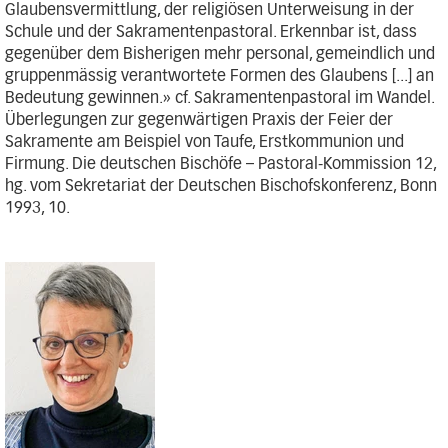
Glaubensvermittlung, der religiösen Unterweisung in der
Schule und der Sakramentenpastoral. Erkennbar ist, dass
gegenüber dem Bisherigen mehr personal, gemeindlich und
gruppenmässig verantwortete Formen des Glaubens [...] an
Bedeutung gewinnen.» cf. Sakramentenpastoral im Wandel.
Überlegungen zur gegenwärtigen Praxis der Feier der
Sakramente am Beispiel von Taufe, Erstkommunion und
Firmung. Die deutschen Bischöfe – Pastoral-Kommission 12,
hg. vom Sekretariat der Deutschen Bischofskonferenz, Bonn
1993, 10.