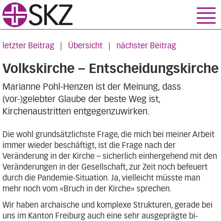
letzter Beitrag
|
Übersicht
|
nächster Beitrag
Volkskirche – Entscheidungskirche
Marianne Pohl-Henzen ist der Meinung, dass
(vor-)gelebter Glaube der beste Weg ist,
Kirchenaustritten entgegenzuwirken.
Die wohl grundsätzlichste Frage, die mich bei meiner Arbeit
immer wieder beschäftigt, ist die Frage nach der
Veränderung in der Kirche – sicherlich einhergehend mit den
Veränderungen in der Gesellschaft, zur Zeit noch befeuert
durch die Pandemie-Situation. Ja, vielleicht müsste man
mehr noch vom «Bruch in der Kirche» sprechen.
Wir haben archaische und komplexe Strukturen, gerade bei
uns im Kanton Freiburg auch eine sehr ausgeprägte bi-