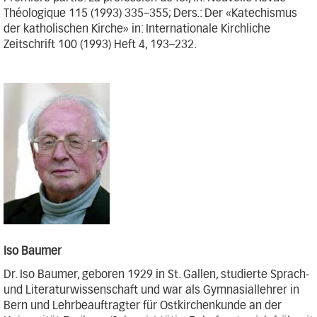
Théologique 115 (1993) 335–355; Ders.: Der «Katechismus
der katholischen Kirche» in: Internationale Kirchliche
Zeitschrift 100 (1993) Heft 4, 193–232.
Iso Baumer
Dr. Iso Baumer, geboren 1929 in St. Gallen, studierte Sprach-
und Literaturwissenschaft und war als Gymnasiallehrer in
Bern und Lehrbeauftragter für Ostkirchenkunde an der