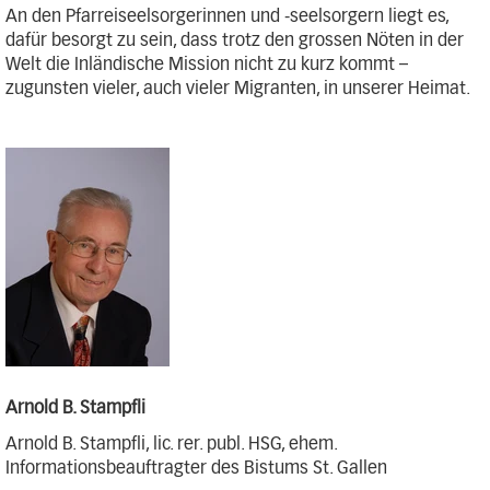
An den Pfarreiseelsorgerinnen und -seelsorgern liegt es,
dafür besorgt zu sein, dass trotz den grossen Nöten in der
Welt die Inländische Mission nicht zu kurz kommt –
zugunsten vieler, auch vieler Migranten, in unserer Heimat.
Arnold B. Stampfli
Arnold B. Stampfli, lic. rer. publ. HSG, ehem.
Informationsbeauftragter des Bistums St. Gallen