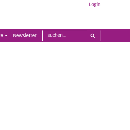
Login
te
Newsletter