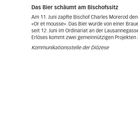
Das Bier schäumt am Bischofssitz
Am 11. Juni zapfte Bischof Charles Morerod de
«Or et mousse». Das Bier wurde von einer Braue
seit 12. Juni im Ordinariat an der Lausannegasse 
Erlöses kommt zwei gemeinnützigen Projekten 
Kommunikationsstelle der Diözese