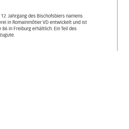
n 12. Jahrgang des Bischofsbiers namens
rei in Romainmôtier VD entwickelt und ist
86 in Freiburg erhältlich. Ein Teil des
zugute.